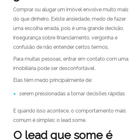
Comprar ou alugar um imóvel envolve muito mais
do que dinheiro. Existe ansiedade, medo de fazer
uma escolha errada, pois é uma grande decisão,
insegurança sobre financiamento, vergonha e
confusão de não entender certos termos.
Para muitas pessoas, entrar em contato com uma
imobiliária pode ser desconfortável.
Elas têm medo principalmente de:
serem pressionadas a tomar decisões rápidas
E quando isso acontece, o comportamento mais
comum é simples: o lead some.
O lead que some é