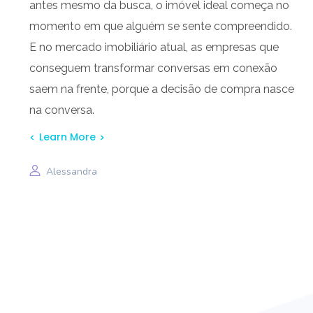
antes mesmo da busca, o imóvel ideal começa no
momento em que alguém se sente compreendido.
E no mercado imobiliário atual, as empresas que
conseguem transformar conversas em conexão
saem na frente, porque a decisão de compra nasce
na conversa.
Learn More
Alessandra