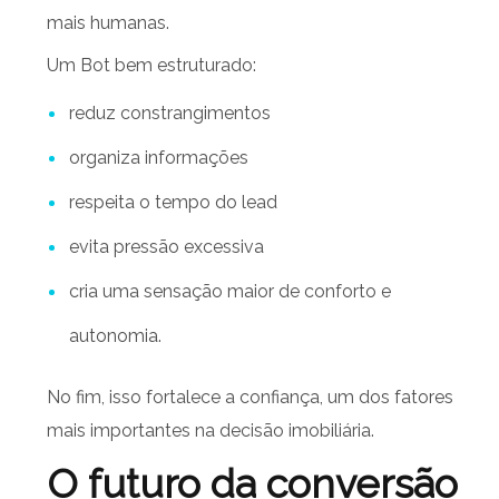
mais humanas.
Um Bot bem estruturado:
reduz constrangimentos
organiza informações
respeita o tempo do lead
evita pressão excessiva
cria uma sensação maior de conforto e
autonomia.
No fim, isso fortalece a confiança, um dos fatores
mais importantes na decisão imobiliária.
O futuro da conversão