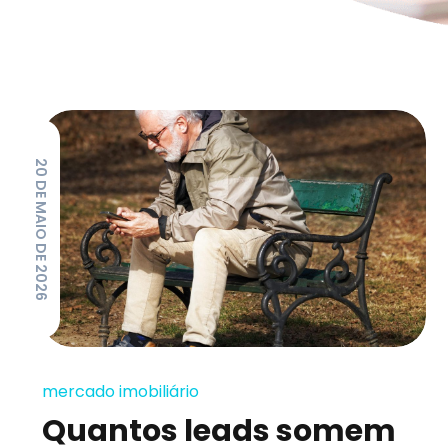
20 DE MAIO DE 2026
mercado imobiliário
Quantos leads somem