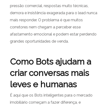
pressão comercial, respostas muito técnicas,
demora e insistência exagerada para o lead nunca
mais responder. O problema é que muitos
corretores nem chegam a perceber esse
afastamento emocional e podem estar perdendo
grandes oportunidades de venda.
Como Bots ajudam a
criar conversas mais
leves e humanas
É aqui que os Bots inteligentes para o mercado
imobiliário começam a fazer diferença, e