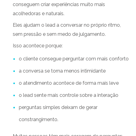
conseguem criar experiências muito mais
acolhedoras e naturais.
Eles ajudam o lead a conversar no próprio ritmo,
sem pressão e sem medo de julgamento.
Isso acontece porque:
o cliente consegue perguntar com mais conforto
a conversa se torna menos intimidante
o atendimento acontece de forma mais leve
o lead sente mais controle sobre a interação
perguntas simples deixam de gerar
constrangimento.