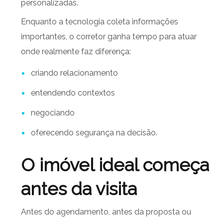
personalizadas.
Enquanto a tecnologia coleta informações
importantes, o corretor ganha tempo para atuar
onde realmente faz diferença:
criando relacionamento
entendendo contextos
negociando
oferecendo segurança na decisão.
O imóvel ideal começa
antes da visita
Antes do agendamento, antes da proposta ou