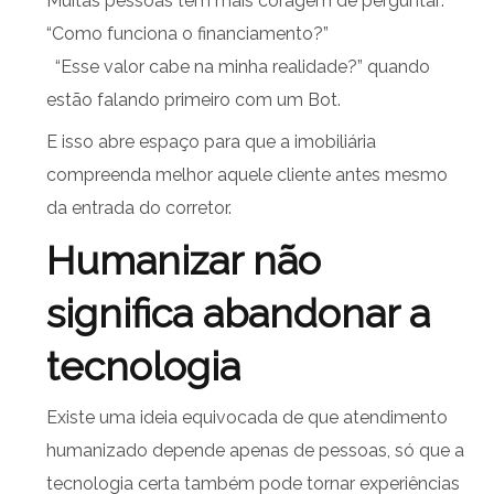
Muitas pessoas têm mais coragem de perguntar:
“Como funciona o financiamento?”
“Esse valor cabe na minha realidade?” quando
estão falando primeiro com um Bot.
E isso abre espaço para que a imobiliária
compreenda melhor aquele cliente antes mesmo
da entrada do corretor.
Humanizar não
significa abandonar a
tecnologia
Existe uma ideia equivocada de que atendimento
humanizado depende apenas de pessoas, só que a
tecnologia certa também pode tornar experiências