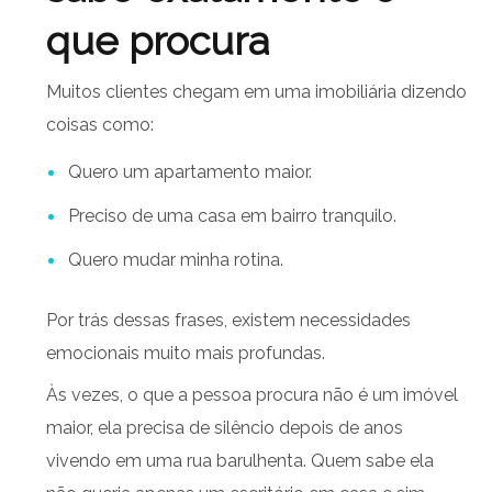
que procura
Muitos clientes chegam em uma imobiliária dizendo
coisas como:
Quero um apartamento maior.
Preciso de uma casa em bairro tranquilo.
Quero mudar minha rotina.
Por trás dessas frases, existem necessidades
emocionais muito mais profundas.
Às vezes, o que a pessoa procura não é um imóvel
maior, ela precisa de silêncio depois de anos
vivendo em uma rua barulhenta. Quem sabe ela