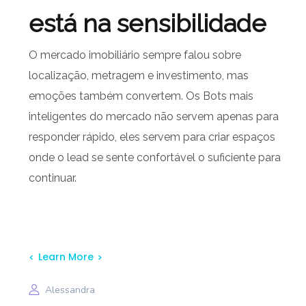
está na sensibilidade
O mercado imobiliário sempre falou sobre
localização, metragem e investimento, mas
emoções também convertem. Os Bots mais
inteligentes do mercado não servem apenas para
responder rápido, eles servem para criar espaços
onde o lead se sente confortável o suficiente para
continuar.
Learn More
Alessandra