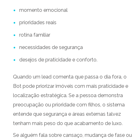
momento emocional
prioridades reais
rotina familiar
necessidades de segurança
desejos de praticidade e conforto.
Quando um lead comenta que passa o dia fora, o
Bot pode priorizar imóveis com mais praticidade e
localização estratégica. Se a pessoa demonstra
preocupação ou prioridade com filhos, o sistema
entende que segurança e áreas externas talvez
tenham mais peso do que acabamento de luxo.
Se alguém fala sobre cansaço, mudança de fase ou