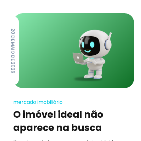
20 DE MAIO DE 2026
mercado imobiliário
O imóvel ideal não
aparece na busca