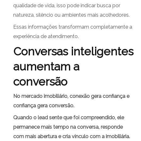
qualidade de vida, isso pode indicar busca por
natureza, silêncio ou ambientes mais acolhedores.
Essas informações transformam completamente a
experiência de atendimento.
Conversas inteligentes
aumentam a
conversão
No mercado imobiliário, conexão gera confiança e
confiança gera conversão.
Quando o lead sente que foi compreendido, ele
permanece mais tempo na conversa, responde
com mais abertura e cria vínculo com a imobiliária.