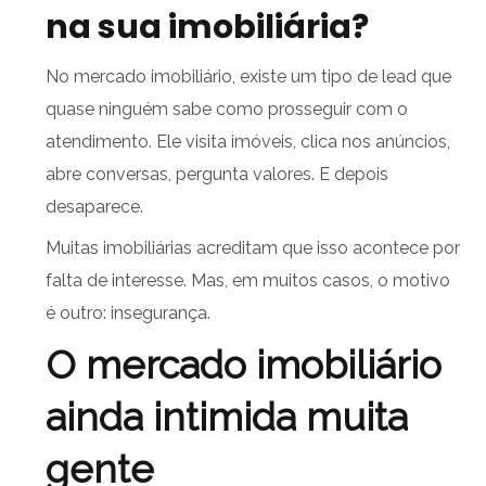
na sua imobiliária?
No mercado imobiliário, existe um tipo de lead que
quase ninguém sabe como prosseguir com o
atendimento. Ele visita imóveis, clica nos anúncios,
abre conversas, pergunta valores. E depois
desaparece.
Muitas imobiliárias acreditam que isso acontece por
falta de interesse. Mas, em muitos casos, o motivo
é outro: insegurança.
O mercado imobiliário
ainda intimida muita
gente