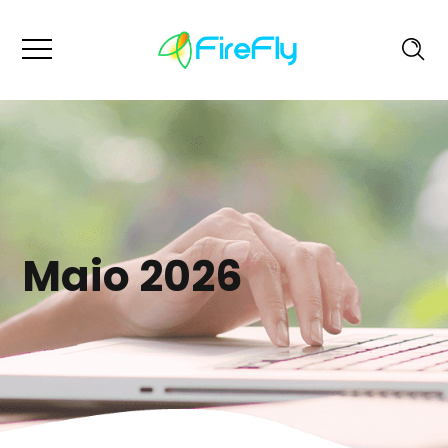
Maio 2026