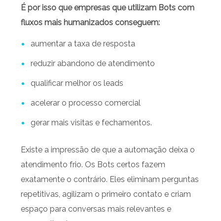
É por isso que empresas que utilizam Bots com
fluxos mais humanizados conseguem:
aumentar a taxa de resposta
reduzir abandono de atendimento
qualificar melhor os leads
acelerar o processo comercial
gerar mais visitas e fechamentos.
Existe a impressão de que a automação deixa o
atendimento frio. Os Bots certos fazem
exatamente o contrário. Eles eliminam perguntas
repetitivas, agilizam o primeiro contato e criam
espaço para conversas mais relevantes e