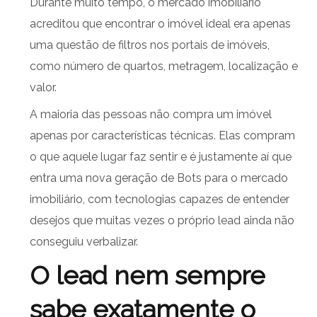
Durante muito tempo, o mercado imobiliário
acreditou que encontrar o imóvel ideal era apenas
uma questão de filtros nos portais de imóveis,
como número de quartos, metragem, localização e
valor.
A maioria das pessoas não compra um imóvel
apenas por características técnicas. Elas compram
o que aquele lugar faz sentir e é justamente aí que
entra uma nova geração de Bots para o mercado
imobiliário, com tecnologias capazes de entender
desejos que muitas vezes o próprio lead ainda não
conseguiu verbalizar.
O lead nem sempre
sabe exatamente o