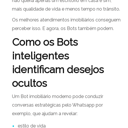
não queria apenas um escritório em casa e sim,
mais qualidade de vida e menos tempo no trânsito.
Os melhores atendimentos imobiliários conseguem
perceber isso. E agora, os Bots também podem.
Como os Bots
inteligentes
identificam desejos
ocultos
Um Bot imobiliário moderno pode conduzir
conversas estratégicas pelo Whatsapp por
exemplo, que ajudam a revelar:
estilo de vida