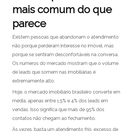
mais comum do que
parece
Existem pessoas que abandonam o atendimento
não porque perderam interesse no imóvel, mas
porque se sentiram desconfortáveis na conversa.
Os números do mercado mostram que o volume
de leads que somem nas imobiliárias é
extremamente alto.
Hoje, o mercado imobiliário brasileiro converte em
média, apenas entre 1,5% e 4% dos leads em
vendas. Isso significa que mais de 95% dos
contatos não chegam ao fechamento.
Às vezes, basta um atendimento frio, excesso de