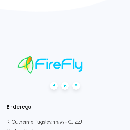
Endereço
R. Guilherme Pugsley, 1959 - CJ 22J