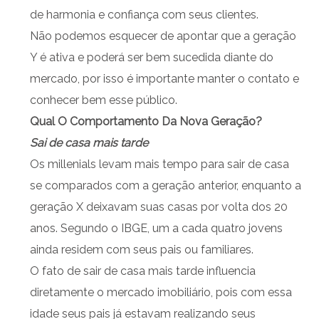
de harmonia e confiança com seus clientes.
Não podemos esquecer de apontar que a geração
Y é ativa e poderá ser bem sucedida diante do
mercado, por isso é importante manter o contato e
conhecer bem esse público.
Qual O Comportamento Da Nova Geração?
Sai de casa mais tarde
Os millenials levam mais tempo para sair de casa
se comparados com a geração anterior, enquanto a
geração X deixavam suas casas por volta dos 20
anos. Segundo o IBGE, um a cada quatro jovens
ainda residem com seus pais ou familiares.
O fato de sair de casa mais tarde influencia
diretamente o mercado imobiliário, pois com essa
idade seus pais já estavam realizando seus