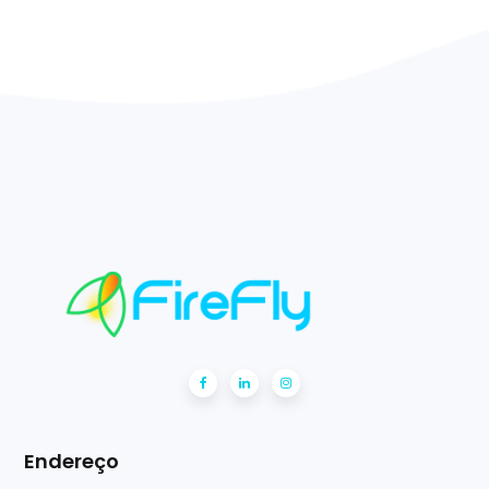
Endereço