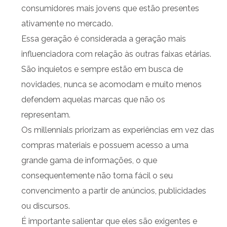
consumidores mais jovens que estão presentes
ativamente no mercado.
Essa geração é considerada a geração mais
influenciadora com relação às outras faixas etárias.
São inquietos e sempre estão em busca de
novidades, nunca se acomodam e muito menos
defendem aquelas marcas que não os
representam.
Os millennials priorizam as experiências em vez das
compras materiais e possuem acesso a uma
grande gama de informações, o que
consequentemente não torna fácil o seu
convencimento a partir de anúncios, publicidades
ou discursos.
É importante salientar que eles são exigentes e