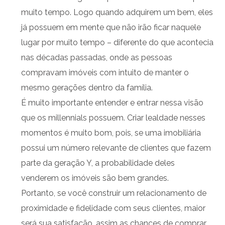
muito tempo. Logo quando adquirem um bem, eles
já possuem em mente que não irão ficar naquele
lugar por muito tempo – diferente do que acontecia
nas décadas passadas, onde as pessoas
compravam imóveis com intuito de manter o
mesmo gerações dentro da família.
É muito importante entender e entrar nessa visão
que os millennials possuem. Criar lealdade nesses
momentos é muito bom, pois, se uma imobiliária
possui um número relevante de clientes que fazem
parte da geração Y, a probabilidade deles
venderem os imóveis são bem grandes.
Portanto, se você construir um relacionamento de
proximidade e fidelidade com seus clientes, maior
será sua satisfação, assim as chances de comprar