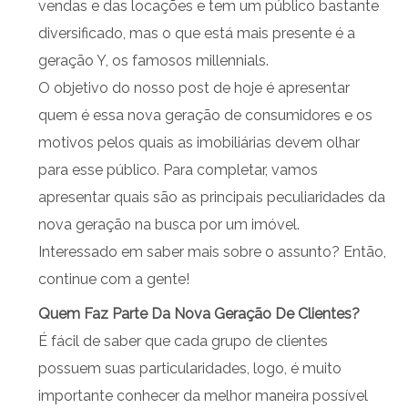
vendas e das locações e tem um público bastante
diversificado, mas o que está mais presente é a
geração Y, os famosos millennials.
O objetivo do nosso post de hoje é apresentar
quem é essa nova geração de consumidores e os
motivos pelos quais as imobiliárias devem olhar
para esse público. Para completar, vamos
apresentar quais são as principais peculiaridades da
nova geração na busca por um imóvel.
Interessado em saber mais sobre o assunto? Então,
continue com a gente!
Quem Faz Parte Da Nova Geração De Clientes?
É fácil de saber que cada grupo de clientes
possuem suas particularidades, logo, é muito
importante conhecer da melhor maneira possível