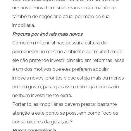
um novo imóvel em suas mãos serão maiores e
também de negociar o atual por meio de sua
imobiliária.
Procura por imóveis mais novos
Como um millennial não possui a cultura de
permanecer no mesmo ambiente por muito tempo,
ele não pretende investir dinheiro em reformas, esse
é um dos motivos que eles preferem adquirir
imóveis novos, prontos e que esteja mais ou menos
do seu gosto, para que assim não seja necessário
nenhum investimento extra.
Portanto, as imobiliárias devem prestar bastante
atenção a este ponto se possuem como foco os
consumidores da geração Y.
Busca conveniência