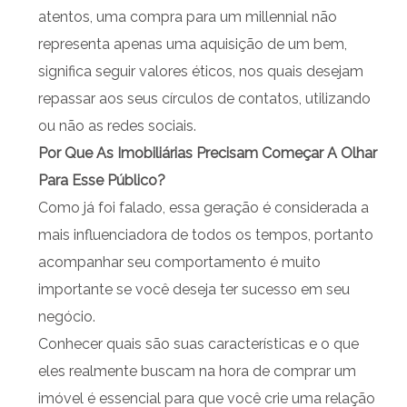
atentos, uma compra para um millennial não
representa apenas uma aquisição de um bem,
significa seguir valores éticos, nos quais desejam
repassar aos seus círculos de contatos, utilizando
ou não as redes sociais.
Por Que As Imobiliárias Precisam Começar A Olhar
Para Esse Público?
Como já foi falado, essa geração é considerada a
mais influenciadora de todos os tempos, portanto
acompanhar seu comportamento é muito
importante se você deseja ter sucesso em seu
negócio.
Conhecer quais são suas características e o que
eles realmente buscam na hora de comprar um
imóvel é essencial para que você crie uma relação