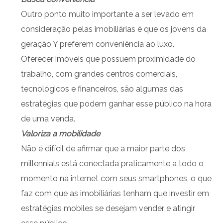
Outro ponto muito importante a ser levado em
consideração pelas imobiliárias é que os jovens da
geração Y preferem conveniência ao luxo.
Oferecer imóveis que possuem proximidade do
trabalho, com grandes centros comerciais,
tecnológicos e financeiros, são algumas das
estratégias que podem ganhar esse público na hora
de uma venda.
Valoriza a mobilidade
Não é difícil de afirmar que a maior parte dos
millennials está conectada praticamente a todo o
momento na internet com seus smartphones, o que
faz com que as imobiliárias tenham que investir em
estratégias mobiles se desejam vender e atingir