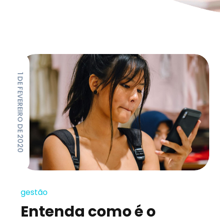
1 DE FEVEREIRO DE 2020
gestão
Entenda como é o