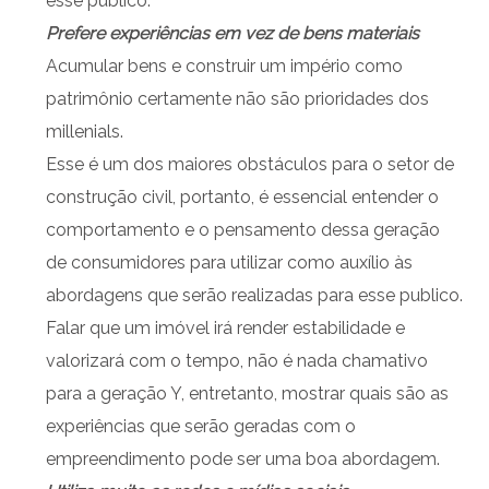
esse público.
Prefere experiências em vez de bens materiais
Acumular bens e construir um império como
patrimônio certamente não são prioridades dos
millenials.
Esse é um dos maiores obstáculos para o setor de
construção civil, portanto, é essencial entender o
comportamento e o pensamento dessa geração
de consumidores para utilizar como auxílio às
abordagens que serão realizadas para esse publico.
Falar que um imóvel irá render estabilidade e
valorizará com o tempo, não é nada chamativo
para a geração Y, entretanto, mostrar quais são as
experiências que serão geradas com o
empreendimento pode ser uma boa abordagem.