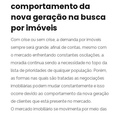
comportamento da
nova geração na busca
por imóveis
Com crise ou sem crise, a demanda por imóveis
sempre será grande, afinal de contas, mesmo com
o mercado enfrentando constantes oscilações, a
moradia continua sendo a necessidade no topo da
lista de prioridades de qualquer população. Porém,
as formas nas quais são tratadas as negociações
imobiliárias podem mudar constantemente e isso
ocorre devido ao comportamento da nova geração
de clientes que está presente no mercado.
O mercado imobiliário se movimenta por meio das