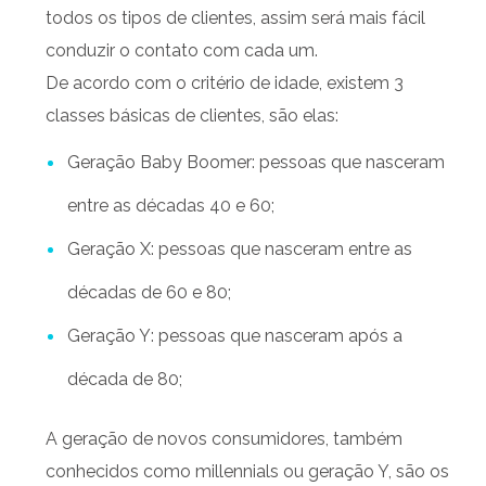
todos os tipos de clientes, assim será mais fácil
conduzir o contato com cada um.
De acordo com o critério de idade, existem 3
classes básicas de clientes, são elas:
Geração Baby Boomer: pessoas que nasceram
entre as décadas 40 e 60;
Geração X: pessoas que nasceram entre as
décadas de 60 e 80;
Geração Y: pessoas que nasceram após a
década de 80;
A geração de novos consumidores, também
conhecidos como millennials ou geração Y, são os