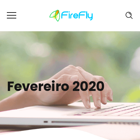
Fevereiro 2020