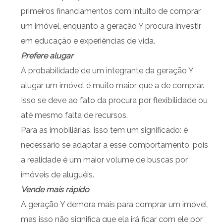
primeiros financiamentos com intuito de comprar
um imóvel, enquanto a geração Y procura investir
em educação e experiências de vida.
Prefere alugar
A probabilidade de um integrante da geração Y
alugar um imóvel é muito maior que a de comprar.
Isso se deve ao fato da procura por flexibilidade ou
até mesmo falta de recursos.
Para as imobiliárias, isso tem um significado: é
necessário se adaptar a esse comportamento, pois
a realidade é um maior volume de buscas por
imóveis de aluguéis.
Vende mais rápido
A geração Y demora mais para comprar um imóvel,
mas isso não significa que ela irá ficar com ele por