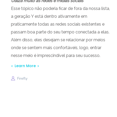
Utiliza muito as redes e mídias sociais
Esse tópico não poderia ficar de fora da nossa lista,
a geração Y está dentro ativamente em
praticamente todas as redes sociais existentes e
passam boa parte do seu tempo conectada a elas.
Além disso, eles desejam se relacionar por meios
onde se sentem mais confortáveis, logo, entrar
nesse meio é imprescindível para seu sucesso.
Learn More
Firefly