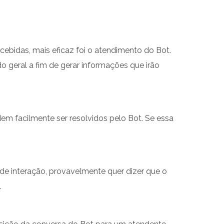
cebidas, mais eficaz foi o atendimento do Bot.
 geral a fim de gerar informações que irão
m facilmente ser resolvidos pelo Bot. Se essa
 interação, provavelmente quer dizer que o
.