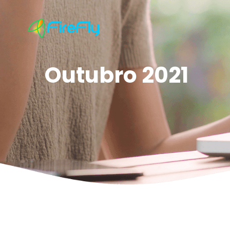
Outubro 2021