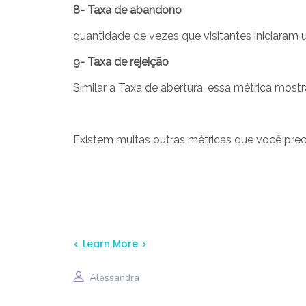
8- Taxa de abandono
quantidade de vezes que visitantes iniciara
9- Taxa de rejeição
Similar a Taxa de abertura, essa métrica most
Existem muitas outras métricas que você prec
Learn More
Alessandra