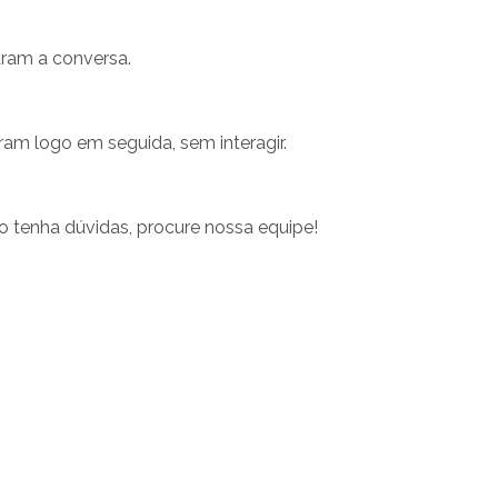
ram a conversa.
ram logo em seguida, sem interagir.
 tenha dúvidas, procure nossa equipe!