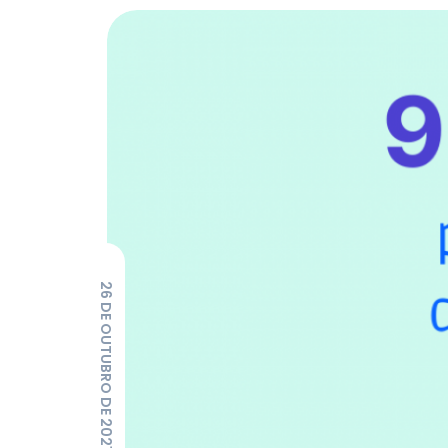
26 DE OUTUBRO DE 2021