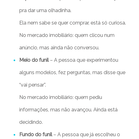
pra dar uma olhadinha.
Ela nem sabe se quer comprar, está só curiosa.
No mercado imobiliário: quem clicou num
anúncio, mas ainda não conversou.
Meio do funil
– A pessoa que experimentou
alguns modelos, fez perguntas, mas disse que
“vai pensar”.
No mercado imobiliário: quem pediu
informações, mas não avançou. Ainda está
decidindo.
Fundo do funil
– A pessoa que já escolheu o