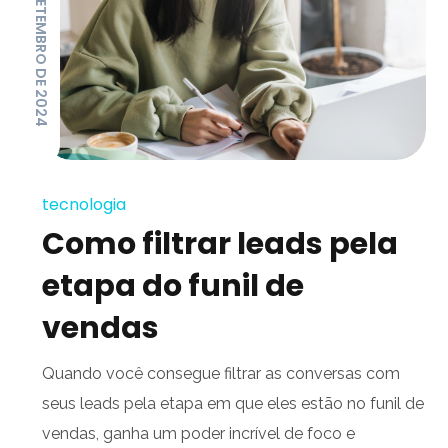
4 DE SETEMBRO DE 2024
tecnologia
Como filtrar leads pela
etapa do funil de
vendas
Quando você consegue filtrar as conversas com
seus leads pela etapa em que eles estão no funil de
vendas, ganha um poder incrível de foco e