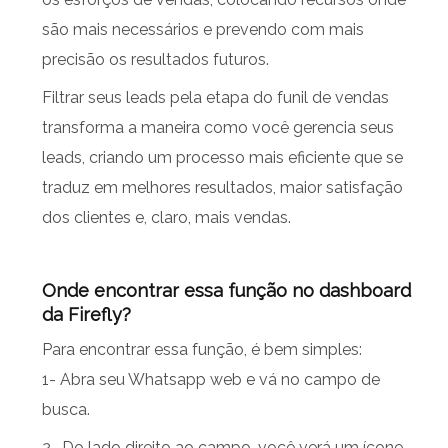
são mais necessários e prevendo com mais
precisão os resultados futuros.
Filtrar seus leads pela etapa do funil de vendas
transforma a maneira como você gerencia seus
leads, criando um processo mais eficiente que se
traduz em melhores resultados, maior satisfação
dos clientes e, claro, mais vendas.
Onde encontrar essa função no dashboard
da Firefly?
Para encontrar essa função, é bem simples:
1- Abra seu Whatsapp web e vá no campo de
busca.
2- Do lado direito ao campo, você verá um ícone