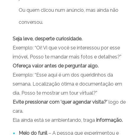
Ou quem clicou num anúncio, mas ainda não
conversou.
Seja leve, desperte curiosidade.
Exemplo: “Oi! Vi que você se interessou por esse
imóvel. Posso te mandar mais fotos e detalhes?”
Ofereça valor antes de perguntar algo.
Exemplo: “Esse aqui é um dos queridinhos da
semana. Localização ótima e documentação em
dia. Posso te mostrar um tour virtual?”
Evite pressionar com ‘quer agendar visita?’
logo de
cara.
Ela ainda está se ambientando, traga
informação.
Meio do funil
– A pessoa que experimentou e