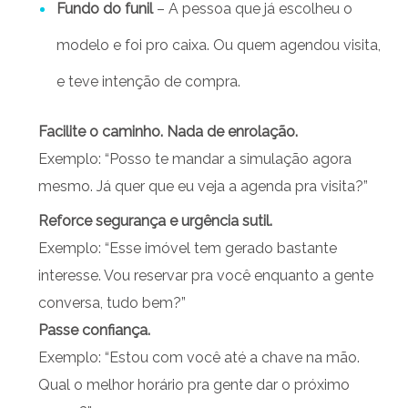
Fundo do funil
– A pessoa que já escolheu o
modelo e foi pro caixa. Ou quem agendou visita,
e teve intenção de compra.
Facilite o caminho. Nada de enrolação.
Exemplo: “Posso te mandar a simulação agora
mesmo. Já quer que eu veja a agenda pra visita?”
Reforce segurança e urgência sutil.
Exemplo: “Esse imóvel tem gerado bastante
interesse. Vou reservar pra você enquanto a gente
conversa, tudo bem?”
Passe confiança.
Exemplo: “Estou com você até a chave na mão.
Qual o melhor horário pra gente dar o próximo