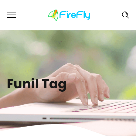
Funil Tag