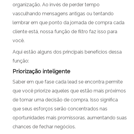
organização. Ao invés de perder tempo
vasculhando mensagens antigas ou tentando
lembrar em que ponto da jornada de compra cada
cliente está, nossa função de filtro faz isso para
você.
Aqui estão alguns dos principais benefícios dessa
função:
Priorização inteligente
Saber em que fase cada lead se encontra permite
que você priorize aqueles que estão mais próximos
de tomar uma decisão de compra. Isso significa
que seus esforços serão concentrados nas
oportunidades mais promissoras, aumentando suas
chances de fechar negócios.