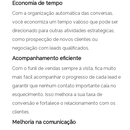
Economia de tempo
Com a organização automática das conversas,
você economiza um tempo valioso que pode ser
direcionado para outras atividades estratégicas,
como prospecção de novos clientes ou
negociação com leads qualificados.
Acompanhamento eficiente
Com o funil de vendas sempre à vista, fica muito
mais fácil acompanhar o progresso de cada lead e
garantir que nenhum contato importante caia no
esquecimento. Isso melhora a sua taxa de
conversão e fortalece o relacionamento com os
clientes.
Melhoria na comunicação