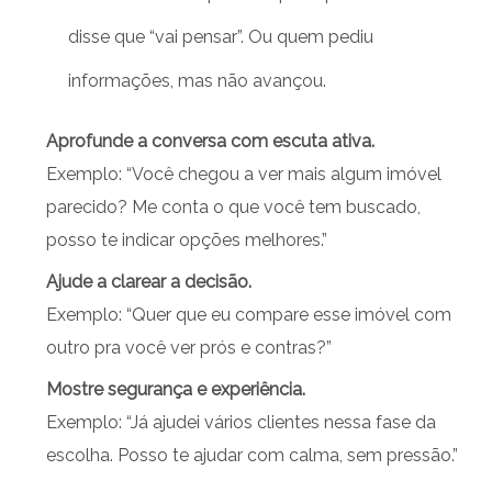
disse que “vai pensar”. Ou quem pediu
informações, mas não avançou.
Aprofunde a conversa com escuta ativa.
Exemplo: “Você chegou a ver mais algum imóvel
parecido? Me conta o que você tem buscado,
posso te indicar opções melhores.”
Ajude a clarear a decisão.
Exemplo: “Quer que eu compare esse imóvel com
outro pra você ver prós e contras?”
Mostre segurança e experiência.
Exemplo: “Já ajudei vários clientes nessa fase da
escolha. Posso te ajudar com calma, sem pressão.”