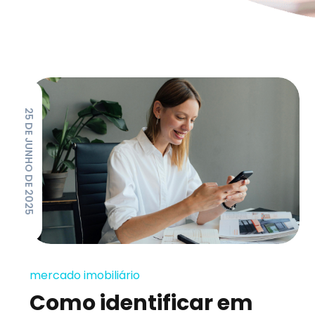
25 DE JUNHO DE 2025
mercado imobiliário
Como identificar em