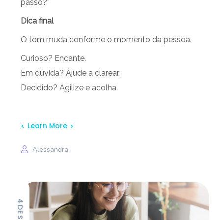
passo?”
Dica final
O tom muda conforme o momento da pessoa.
Curioso? Encante.
Em dúvida? Ajude a clarear.
Decidido? Agilize e acolha.
Learn More
Alessandra