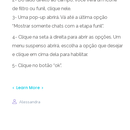
de filtro ou funil, clique nele.
3- Uma pop-up abrirá. Vá até a última opção
“Mostrar somente chats com a etapa funil”.
4- Clique na seta à direita para abrir as opções. Um
menu suspenso abrirá, escolha a opção que desejar
e clique em cima dela para habilitar.
5- Clique no botão “ok”.
Learn More
Alessandra