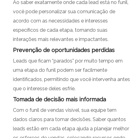
Ao saber exatamente onde cada lead está no funil,
você pode personalizar sua comunicação de
acordo com as necessidades e interesses
específicos de cada etapa, tornando suas
interações mais relevantes e impactantes.
Prevenção de oportunidades perdidas
Leads que ficam “parados” por muito tempo em
uma etapa do funil podem ser facilmente
identificados, permitindo que você intervenha antes
que o interesse deles esfrie.
Tomada de decisão mais informada
Com o funil de vendas visível, sua equipe tem
dados claros para tomar decisões. Saber quantos
leads estão em cada etapa ajuda a planejar melhor
os esforços de vendas, colocando recursos onde