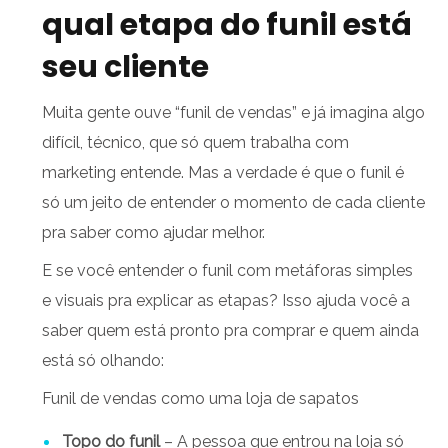
qual etapa do funil está
seu cliente
Muita gente ouve “funil de vendas” e já imagina algo
difícil, técnico, que só quem trabalha com
marketing entende. Mas a verdade é que o funil é
só um jeito de entender o momento de cada cliente
pra saber como ajudar melhor.
E se você entender o funil com metáforas simples
e visuais pra explicar as etapas? Isso ajuda você a
saber quem está pronto pra comprar e quem ainda
está só olhando:
Funil de vendas como uma loja de sapatos
Topo do funil
– A pessoa que entrou na loja só