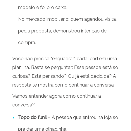
modelo e foi pro caixa.
No mercado imobiliário: quem agendou visita,
pediu proposta, demonstrou intenção de
compra.
Você não precisa “enquadrar” cada lead em uma
planilha. Basta se perguntar: Essa pessoa está só
curiosa? Está pensando? Ou já está decidida?
A
resposta te mostra como continuar a conversa.
Vamos entender agora como continuar a
conversa?
Topo do funil
– A pessoa que entrou na loja só
pra dar uma olhadinha.