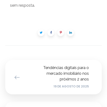
sem resposta.
Tendências digitais para o
mercado imobiliário nos
próximos 2 anos
19 DE AGOSTO DE 2025