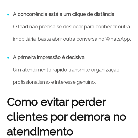
A concorrência está a um clique de distância
O lead não precisa se deslocar para conhecer outra
imobiliária, basta abrir outra conversa no WhatsApp.
A primeira impressão é decisiva
Um atendimento rápido transmite organização,
profissionalismo e interesse genuíno.
Como evitar perder
clientes por demora no
atendimento