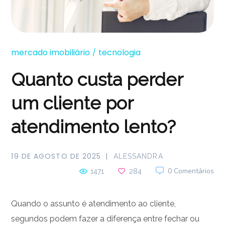
mercado imobiliário
tecnologia
Quanto custa perder
um cliente por
atendimento lento?
19 DE AGOSTO DE 2025
ALESSANDRA
0 Comentários
1471
284
Quando o assunto é atendimento ao cliente,
segundos podem fazer a diferença entre fechar ou