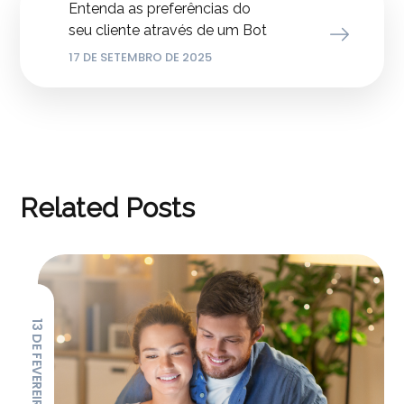
Entenda as preferências do
seu cliente através de um Bot
17 DE SETEMBRO DE 2025
Related Posts
13 DE FEVEREIRO DE 2026