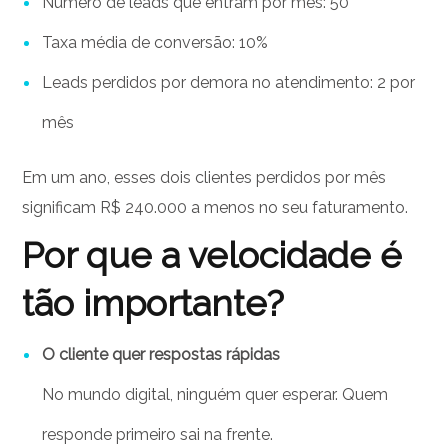
Número de leads que entram por mês: 50
Taxa média de conversão: 10%
Leads perdidos por demora no atendimento: 2 por
mês
Em um ano, esses dois clientes perdidos por mês
significam R$ 240.000 a menos no seu faturamento.
Por que a velocidade é
tão importante?
O cliente quer respostas rápidas
No mundo digital, ninguém quer esperar. Quem
responde primeiro sai na frente.