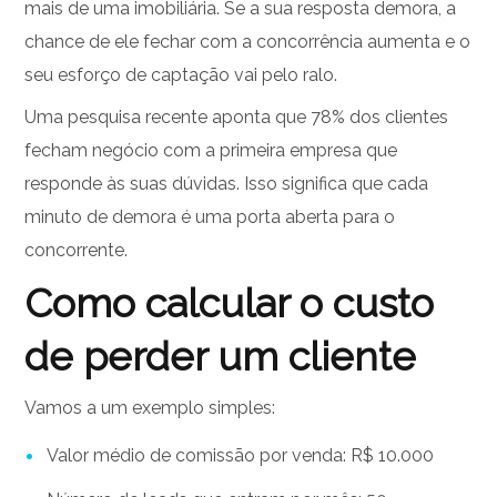
mais de uma imobiliária. Se a sua resposta demora, a
chance de ele fechar com a concorrência aumenta e o
seu esforço de captação vai pelo ralo.
Uma pesquisa recente aponta que 78% dos clientes
fecham negócio com a primeira empresa que
responde às suas dúvidas. Isso significa que cada
minuto de demora é uma porta aberta para o
concorrente.
Como calcular o custo
de perder um cliente
Vamos a um exemplo simples:
Valor médio de comissão por venda: R$ 10.000