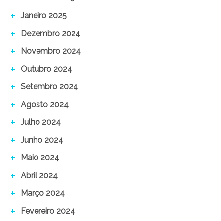
Janeiro 2025
Dezembro 2024
Novembro 2024
Outubro 2024
Setembro 2024
Agosto 2024
Julho 2024
Junho 2024
Maio 2024
Abril 2024
Março 2024
Fevereiro 2024