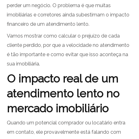
perder um negócio. O problema é que muitas
imobiliárias e corretores ainda subestimam o impacto
financeiro de um atendimento lento.
Vamos mostrar como calcular o prejuízo de cada
cliente perdido, por que a velocidade no atendimento
é tão importante e como evitar que isso aconteça na
sua imobiliária.
O impacto real de um
atendimento lento no
mercado imobiliário
Quando um potencial comprador ou locatário entra
em contato, ele provavelmente está falando com