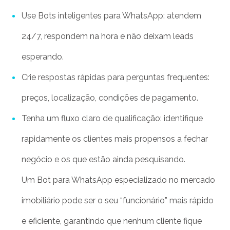
Use Bots inteligentes para WhatsApp: atendem
24/7, respondem na hora e não deixam leads
esperando.
Crie respostas rápidas para perguntas frequentes:
preços, localização, condições de pagamento.
Tenha um fluxo claro de qualificação: identifique
rapidamente os clientes mais propensos a fechar
negócio e os que estão ainda pesquisando.
Um Bot para WhatsApp especializado no mercado
imobiliário pode ser o seu “funcionário” mais rápido
e eficiente, garantindo que nenhum cliente fique