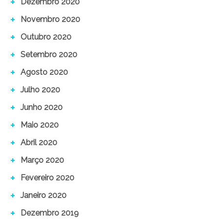
Dezembro 2020
Novembro 2020
Outubro 2020
Setembro 2020
Agosto 2020
Julho 2020
Junho 2020
Maio 2020
Abril 2020
Março 2020
Fevereiro 2020
Janeiro 2020
Dezembro 2019