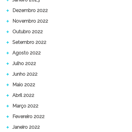
Dezembro 2022
Novembro 2022
Outubro 2022
Setembro 2022
Agosto 2022
Julho 2022
Junho 2022
Maio 2022
Abril 2022
Março 2022
Fevereiro 2022
Janeiro 2022