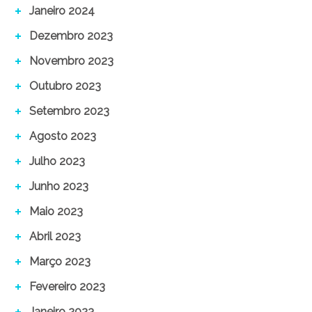
Janeiro 2024
Dezembro 2023
Novembro 2023
Outubro 2023
Setembro 2023
Agosto 2023
Julho 2023
Junho 2023
Maio 2023
Abril 2023
Março 2023
Fevereiro 2023
Janeiro 2023