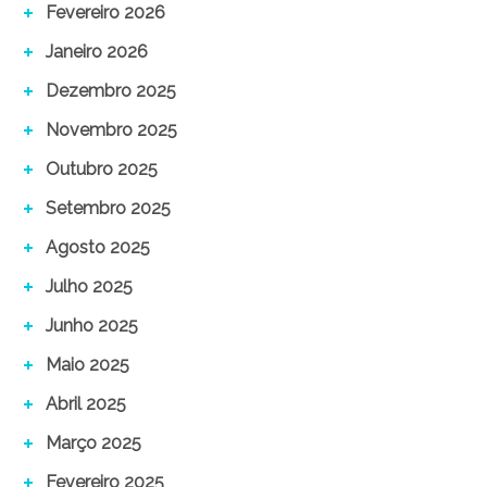
Fevereiro 2026
Janeiro 2026
Dezembro 2025
Novembro 2025
Outubro 2025
Setembro 2025
Agosto 2025
Julho 2025
Junho 2025
Maio 2025
Abril 2025
Março 2025
Fevereiro 2025