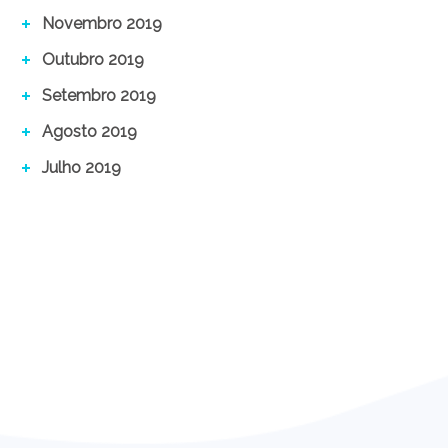
Novembro 2019
Outubro 2019
Setembro 2019
Agosto 2019
Julho 2019