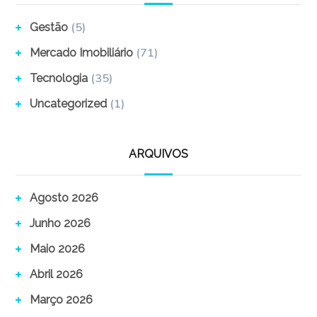
(5)
Gestão
(71)
Mercado Imobiliário
(35)
Tecnologia
(1)
Uncategorized
ARQUIVOS
Agosto 2026
Junho 2026
Maio 2026
Abril 2026
Março 2026