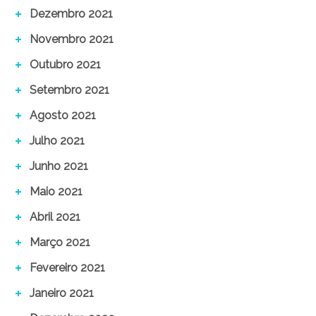
Dezembro 2021
Novembro 2021
Outubro 2021
Setembro 2021
Agosto 2021
Julho 2021
Junho 2021
Maio 2021
Abril 2021
Março 2021
Fevereiro 2021
Janeiro 2021