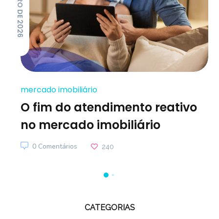
mercado imobiliário
O fim do atendimento reativo
no mercado imobiliário
0 Comentários
240
CATEGORIAS