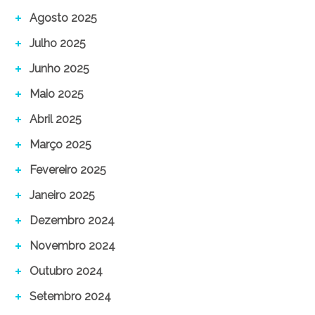
Agosto 2025
Julho 2025
Junho 2025
Maio 2025
Abril 2025
Março 2025
Fevereiro 2025
Janeiro 2025
Dezembro 2024
Novembro 2024
Outubro 2024
Setembro 2024