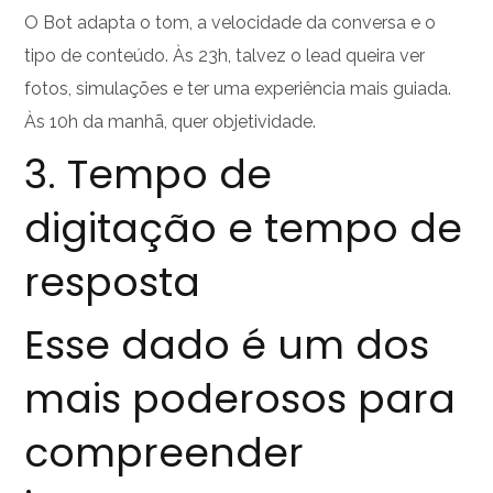
O Bot adapta o tom, a velocidade da conversa e o
tipo de conteúdo. Às 23h, talvez o lead queira ver
fotos, simulações e ter uma experiência mais guiada.
Às 10h da manhã, quer objetividade.
3. Tempo de
digitação e tempo de
resposta
Esse dado é um dos
mais poderosos para
compreender