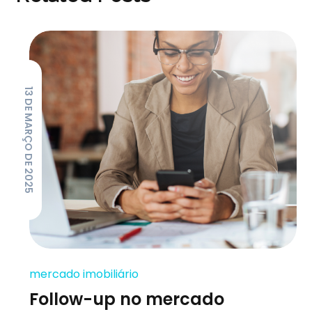
13 DE MARÇO DE 2025
mercado imobiliário
Follow-up no mercado