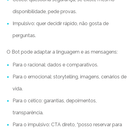
disponibilidade, pede provas.
Impulsivo: quer decidir rápido, não gosta de
perguntas.
O Bot pode adaptar a linguagem e as mensagens:
Para o racional: dados e comparativos.
Para o emocional: storytelling, imagens, cenários de
vida.
Para o cético: garantias, depoimentos,
transparência.
Para o impulsivo: CTA direto, “posso reservar para