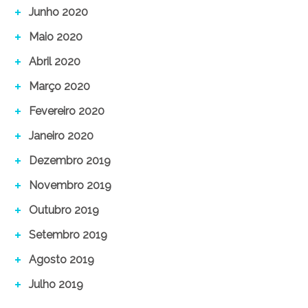
Junho 2020
Maio 2020
Abril 2020
Março 2020
Fevereiro 2020
Janeiro 2020
Dezembro 2019
Novembro 2019
Outubro 2019
Setembro 2019
Agosto 2019
Julho 2019