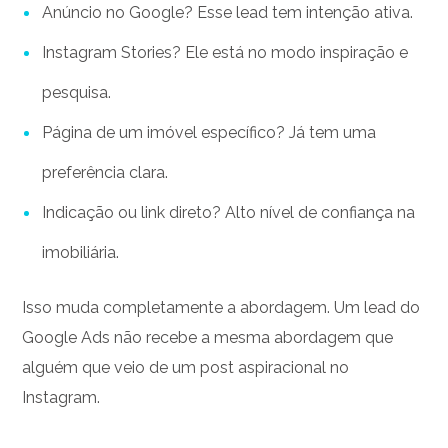
Anúncio no Google? Esse lead tem intenção ativa.
Instagram Stories? Ele está no modo inspiração e
pesquisa.
Página de um imóvel específico? Já tem uma
preferência clara.
Indicação ou link direto? Alto nível de confiança na
imobiliária.
Isso muda completamente a abordagem. Um lead do
Google Ads não recebe a mesma abordagem que
alguém que veio de um post aspiracional no
Instagram.