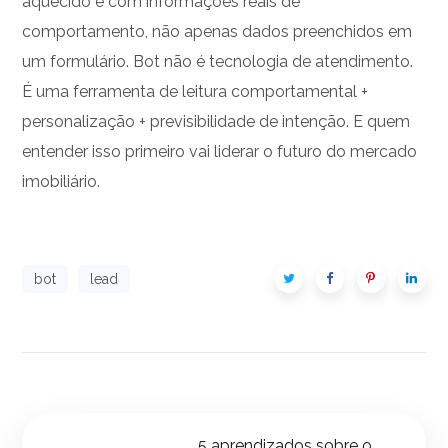
aquecido e com informações reais de
comportamento, não apenas dados preenchidos em
um formulário.
Bot não é tecnologia de atendimento.
É uma ferramenta de leitura comportamental +
personalização + previsibilidade de intenção. E quem
entender isso primeiro vai liderar o futuro do mercado
imobiliário.
bot
lead
5 aprendizados sobre o