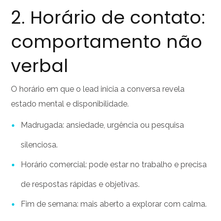
2. Horário de contato:
comportamento não
verbal
O horário em que o lead inicia a conversa revela
estado mental e disponibilidade.
Madrugada: ansiedade, urgência ou pesquisa
silenciosa.
Horário comercial: pode estar no trabalho e precisa
de respostas rápidas e objetivas.
Fim de semana: mais aberto a explorar com calma.