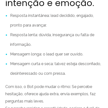
intenção e emoção.
Resposta instantânea: lead decidido, engajado,
pronto para avançar.
Resposta lenta: dúvida, insegurança ou falta de
informação.
Mensagem longa: o lead quer ser ouvido.
Mensagem curta e seca: talvez esteja desconfiado,
desinteressado ou com pressa.
Com isso, o Bot pode mudar o ritmo:
Se percebe
hesitação, oferece ajuda extra, envia exemplos, faz
perguntas mais leves.