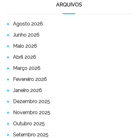
ARQUIVOS
Agosto 2026
Junho 2026
Maio 2026
Abril 2026
Março 2026
Fevereiro 2026
Janeiro 2026
Dezembro 2025
Novembro 2025
Outubro 2025
Setembro 2025