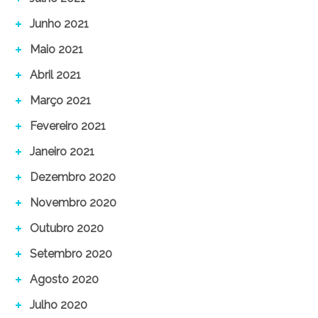
Junho 2021
Maio 2021
Abril 2021
Março 2021
Fevereiro 2021
Janeiro 2021
Dezembro 2020
Novembro 2020
Outubro 2020
Setembro 2020
Agosto 2020
Julho 2020