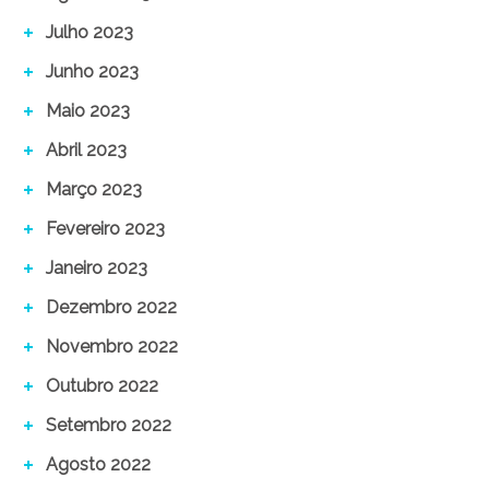
Julho 2023
Junho 2023
Maio 2023
Abril 2023
Março 2023
Fevereiro 2023
Janeiro 2023
Dezembro 2022
Novembro 2022
Outubro 2022
Setembro 2022
Agosto 2022