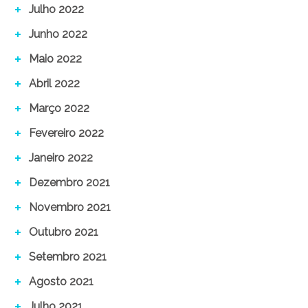
Julho 2022
Junho 2022
Maio 2022
Abril 2022
Março 2022
Fevereiro 2022
Janeiro 2022
Dezembro 2021
Novembro 2021
Outubro 2021
Setembro 2021
Agosto 2021
Julho 2021