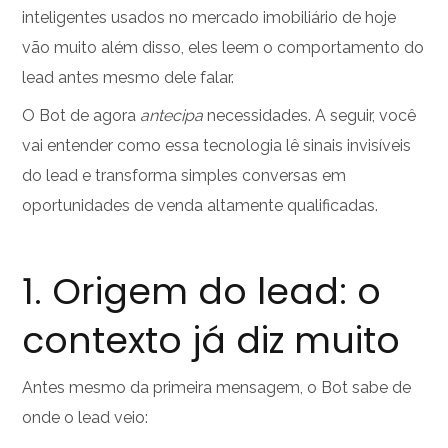
inteligentes usados no mercado imobiliário de hoje
vão muito além disso, eles leem o comportamento do
lead antes mesmo dele falar.
O Bot de agora
antecipa
necessidades.
A seguir, você
vai entender como essa tecnologia lê sinais invisíveis
do lead e transforma simples conversas em
oportunidades de venda altamente qualificadas.
1. Origem do lead: o
contexto já diz muito
Antes mesmo da primeira mensagem, o Bot sabe de
onde o lead veio: