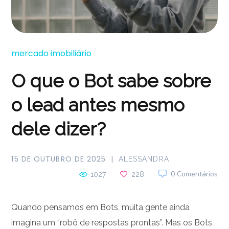
mercado imobiliário
O que o Bot sabe sobre
o lead antes mesmo
dele dizer?
15 DE OUTUBRO DE 2025
ALESSANDRA
0 Comentários
1027
228
Quando pensamos em Bots, muita gente ainda
imagina um “robô de respostas prontas”. Mas os Bots