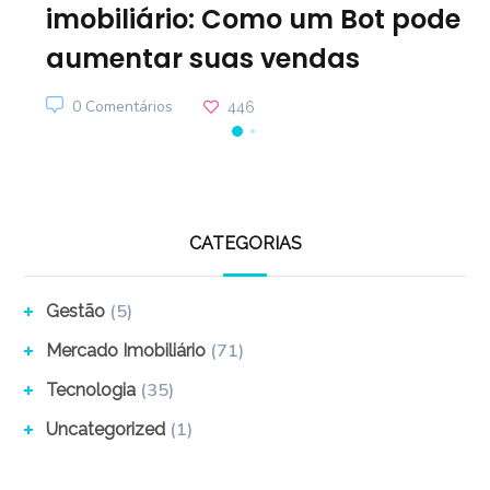
imobiliário: Como um Bot pode
aumentar suas vendas
0 Comentários
446
CATEGORIAS
(5)
Gestão
(71)
Mercado Imobiliário
(35)
Tecnologia
(1)
Uncategorized