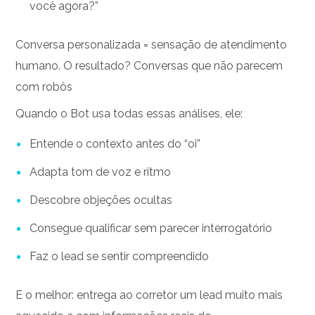
você agora?”
Conversa personalizada = sensação de atendimento
humano.
O resultado? Conversas que não parecem
com robôs
Quando o Bot usa todas essas análises, ele:
Entende o contexto antes do “oi”
Adapta tom de voz e ritmo
Descobre objeções ocultas
Consegue qualificar sem parecer interrogatório
Faz o lead se sentir compreendido
E o melhor: entrega ao corretor um lead muito mais