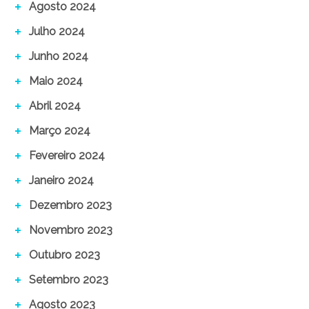
Agosto 2024
Julho 2024
Junho 2024
Maio 2024
Abril 2024
Março 2024
Fevereiro 2024
Janeiro 2024
Dezembro 2023
Novembro 2023
Outubro 2023
Setembro 2023
Agosto 2023